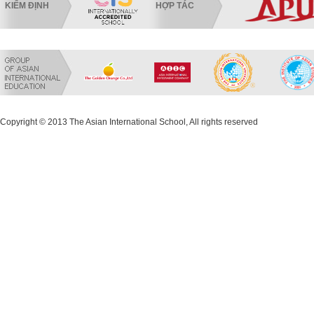
KIỂM ĐỊNH
HỢP TÁC
Copyright © 2013 The Asian International School, All rights reserved