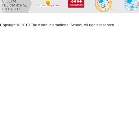
Copyright © 2013 The Asian International School, All rights reserved