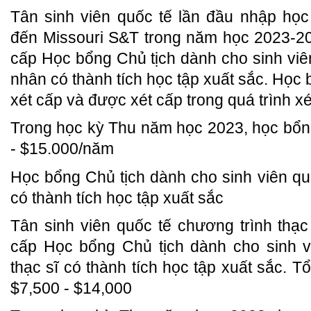
Tân sinh viên quốc tế lần đầu nhập học
đến Missouri S&T trong năm học 2023-20
cấp Học bổng Chủ tịch dành cho sinh viê
nhân có thành tích học tập xuất sắc. Học
xét cấp và được xét cấp trong quá trình x
Trong học kỳ Thu năm học 2023, học bổng 
- $15.000/năm
Học bổng Chủ tịch dành cho sinh viên quố
có thành tích học tập xuất sắc
Tân sinh viên quốc tế chương trình thạc
cấp Học bổng Chủ tịch dành cho sinh v
thạc sĩ có thành tích học tập xuất sắc. Tổ
$7,500 - $14,000