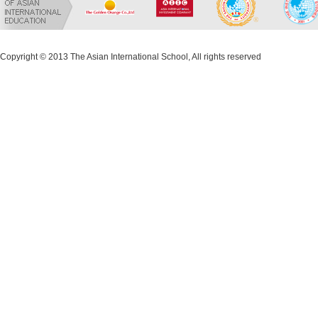
Copyright © 2013 The Asian International School, All rights reserved