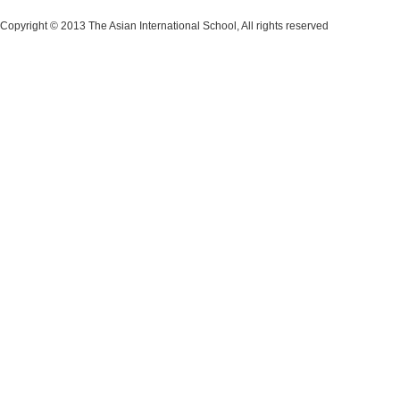
Copyright © 2013 The Asian International School, All rights reserved