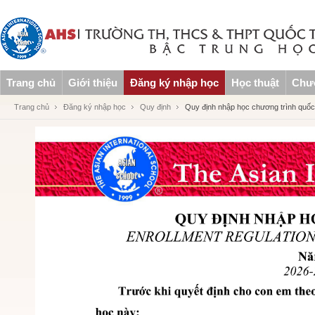
Trang chủ
Giới thiệu
Đăng ký nhập học
Học thuật
Chươ
Trang chủ
Đăng ký nhập học
Quy định
Quy định nhập học chương trình quốc