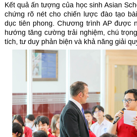
Kết quả ấn tượng của học sinh Asian Scho
chứng rõ nét cho chiến lược đào tạo bà
dục tiên phong. Chương trình AP được n
hướng tăng cường trải nghiệm, chú trọng
tích, tư duy phản biện và khả năng giải qu