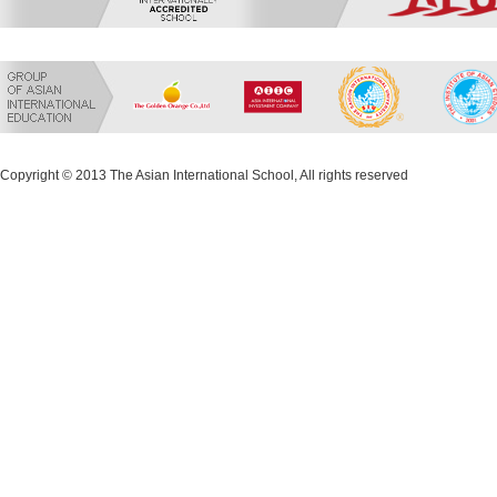
Copyright © 2013 The Asian International School, All rights reserved