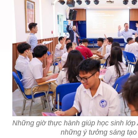
Những giờ thực hành giúp học sinh lớp 
những ý tưởng sáng tạo