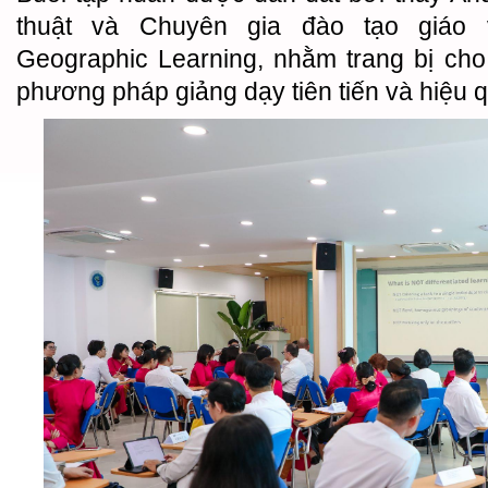
thuật và Chuyên gia đào tạo giáo 
Geographic Learning, nhằm trang bị cho
phương pháp giảng dạy tiên tiến và hiệu 