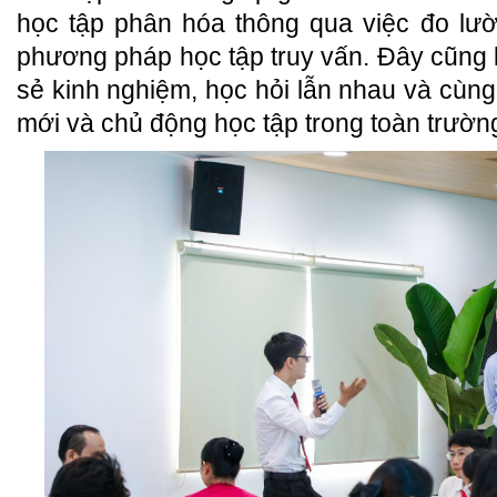
học tập phân hóa thông qua việc đo lườ
phương pháp học tập truy vấn. Đây cũng l
sẻ kinh nghiệm, học hỏi lẫn nhau và cùng 
mới và chủ động học tập trong toàn trườn