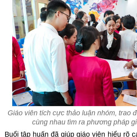
Giáo viên tích cực thảo luận nhóm, trao đ
cùng nhau tìm ra phương pháp gi
Buổi tập huấn đã giúp giáo viên hiểu rõ