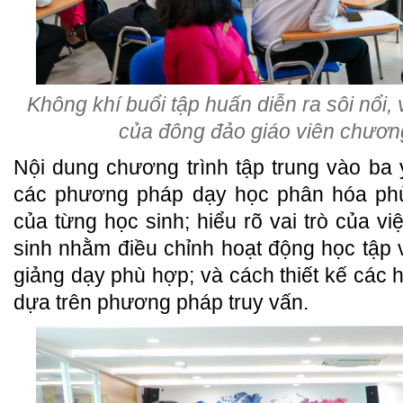
Không khí buổi tập huấn diễn ra sôi nổi, 
của đông đảo giáo viên chương
Nội dung chương trình tập trung vào ba 
các phương pháp dạy học phân hóa phù
của từng học sinh; hiểu rõ vai trò của v
sinh nhằm điều chỉnh hoạt động học tập
giảng dạy phù hợp; và cách thiết kế các 
dựa trên phương pháp truy vấn.