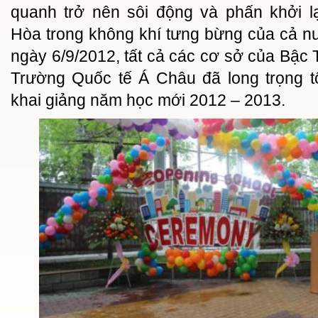
quanh trở nên sôi động và phấn khởi l
Hòa trong không khí tưng bừng của cả n
ngày 6/9/2012, tất cả các cơ sở của Bậc 
Trường Quốc tế Á Châu đã long trọng t
khai giảng năm học mới 2012 – 2013.