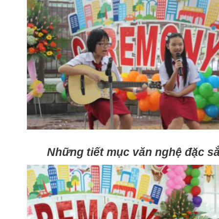
Những tiết mục văn nghệ đặc s