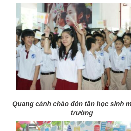
Quang cảnh chào đón tân học sinh m
trường