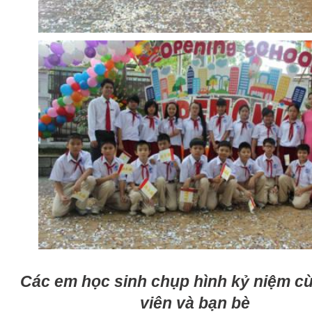
Các em học sinh chụp hình kỷ niệm c
viên và bạn bè