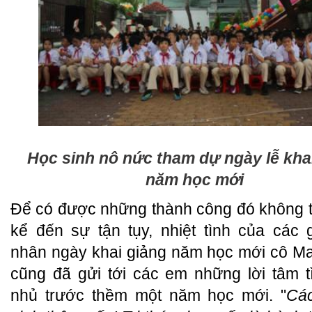
Học sinh nô nức tham dự ngày lễ kha
năm học mới
Để có được những thành công đó không 
kể đến sự tận tụy, nhiệt tình của các g
nhân ngày khai giảng năm học mới cô Mai
cũng đã gửi tới các em những lời tâm t
nhủ trước thềm một năm học mới. "
Cá