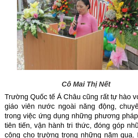
Cô Mai Thị Nết
Trường Quốc tế Á Châu cũng rất tự hào vớ
giáo viên nước ngoài năng động, chuy
trong việc ứng dụng những phương pháp
tiên tiến, vận hành tri thức, đóng góp n
công cho trường trong những năm qua. 