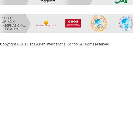
Copyright © 2013 The Asian International School, All rights reserved