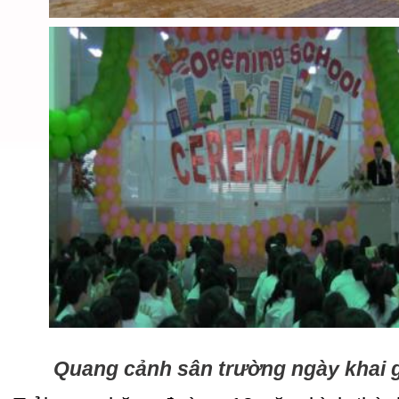
Quang cảnh sân trường ngày khai 