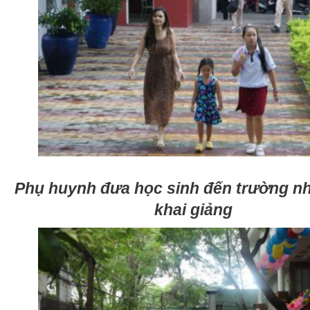
Phụ huynh đưa học sinh đến trường n
khai giảng