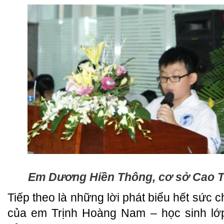
Em Dương Hiền Thông, cơ sở Cao 
Tiếp theo là những lời phát biểu hết sức 
của em Trịnh Hoàng Nam – học sinh lớ