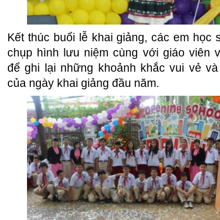
Kết thúc buổi lễ khai giảng, các em học 
chụp hình lưu niệm cùng với giáo viên 
để ghi lại những khoảnh khắc vui vẻ và
của ngày khai giảng đầu năm.