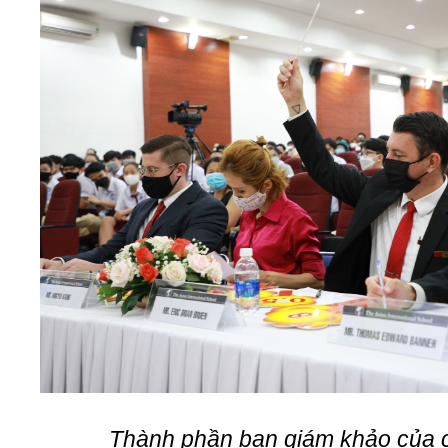
Thành phần ban giám khảo của c