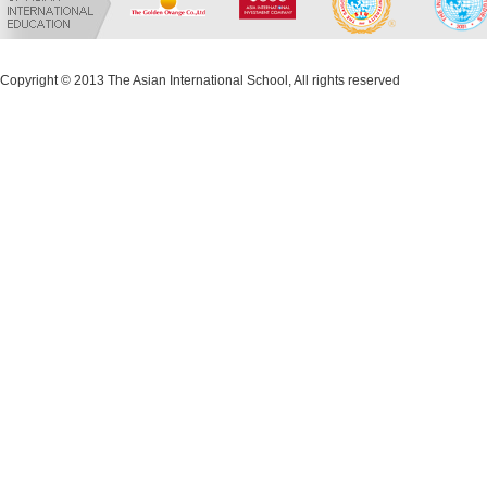
Copyright © 2013 The Asian International School, All rights reserved