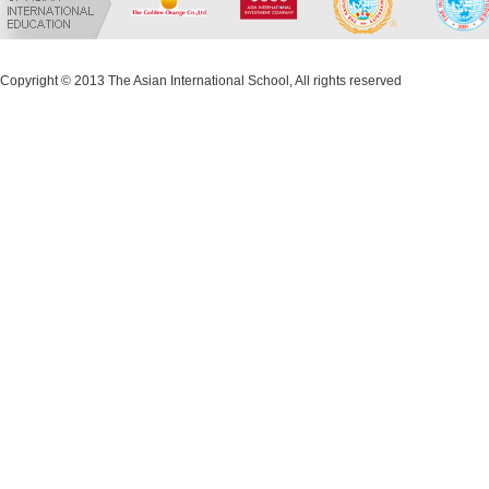
Copyright © 2013 The Asian International School, All rights reserved