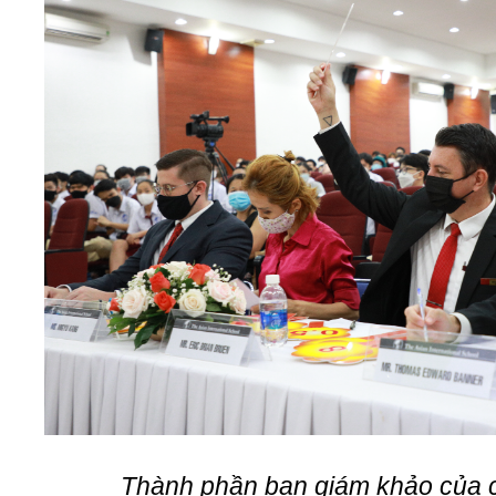
Thành phần ban giám khảo của c