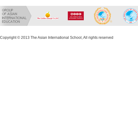
Copyright © 2013 The Asian International School, All rights reserved