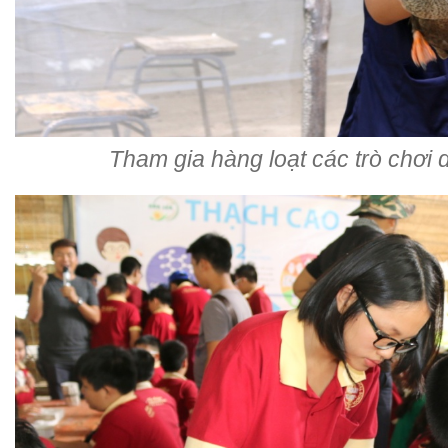
Tham gia hàng loạt các trò chơi 