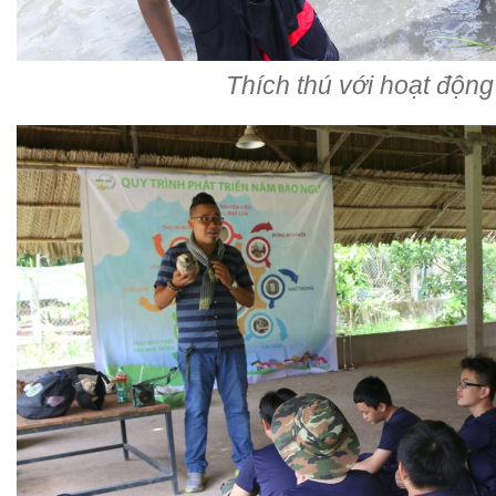
Thích thú với hoạt động