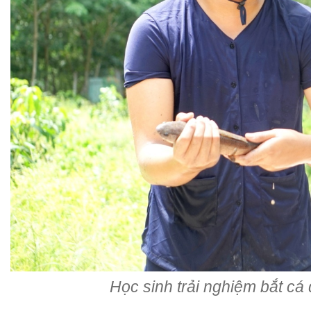
Học sinh trải nghiệm bắt c