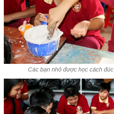
Các bạn nhỏ được học cách đúc