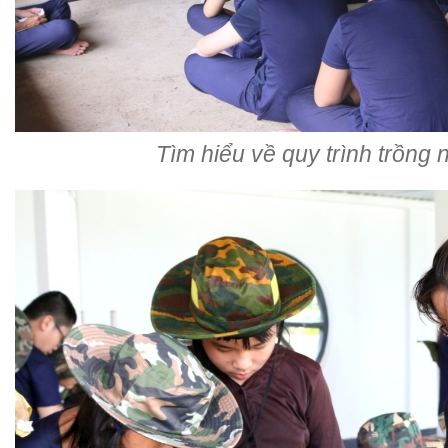
Tìm hiểu về quy trình trồng