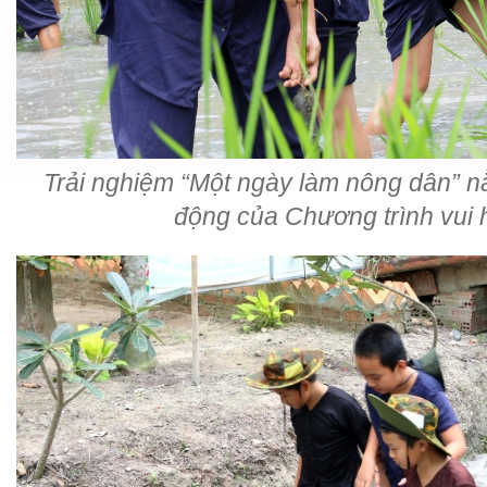
Trải nghiệm “Một ngày làm nông dân” n
động của Chương trình vui 