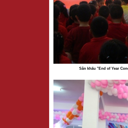
Sân khấu "End of Year Con