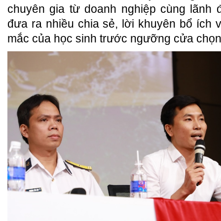
chuyên gia từ doanh nghiệp cùng lãnh 
đưa ra nhiều chia sẻ, lời khuyên bổ ích v
mắc của học sinh trước ngưỡng cửa chọn