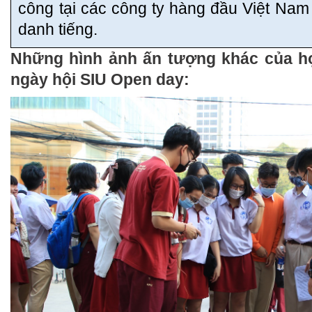
công tại các công ty hàng đầu Việt Nam
danh tiếng.
Những hình ảnh ấn tượng khác của họ
ngày hội SIU Open day: