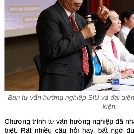
Ban tư vấn hướng nghiệp SIU và đại diện
kiện
Chương trình tư vấn hướng nghiệp đã n
biệt. Rất nhiều câu hỏi hay, bất ngờ đ