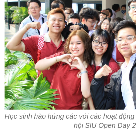
Học sinh hào hứng các với các hoạt động s
hội SIU Open Day 