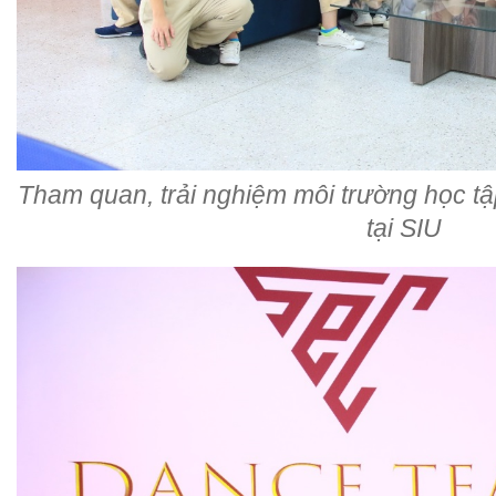
Tham quan, trải nghiệm môi trường học tập,
tại SIU