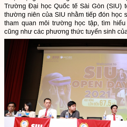
Trường Đại học Quốc tế Sài Gòn (SIU) t
thường niên của SIU nhằm tiếp đón học 
tham quan môi trường học tập, tìm hiểu
cũng như các phương thức tuyển sinh của