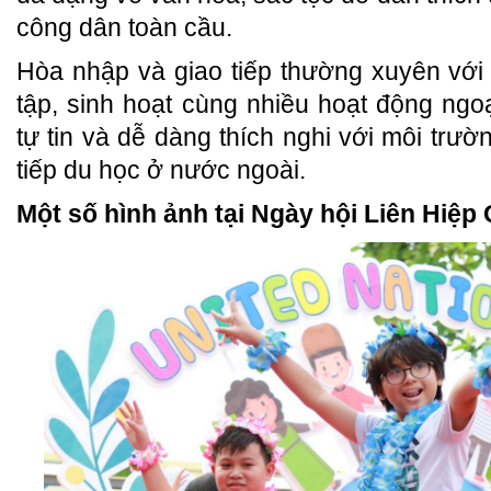
công dân toàn cầu.
Hòa nhập và giao tiếp thường xuyên với
tập, sinh hoạt cùng nhiều hoạt động ngo
tự tin và dễ dàng thích nghi với môi trư
tiếp du học ở nước ngoài.
Một số hình ảnh tại Ngày hội Liên Hiệp