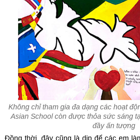
Không chỉ tham gia đa dạng các hoạt độn
Asian School còn được thỏa sức sáng tạ
đầy ấn tượng
Đồng thời, đây cũng là dịp để các em l