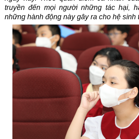
truyền đến mọi người những tác hại, 
những hành động này gây ra cho hệ sinh th