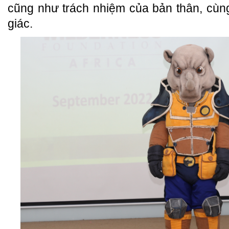
cũng như trách nhiệm của bản thân, cùng
giác.