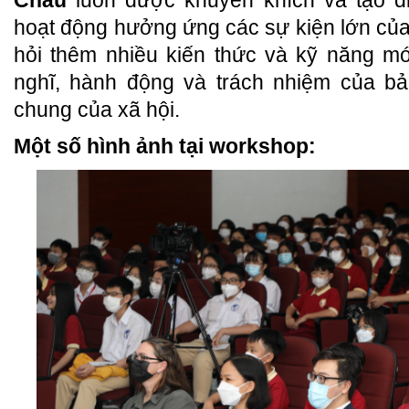
hoạt động hưởng ứng các sự kiện lớn của 
hỏi thêm nhiều kiến thức và kỹ năng mớ
nghĩ, hành động và trách nhiệm của bả
chung của xã hội.
Một số hình ảnh tại workshop: