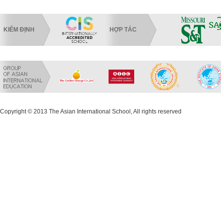
KIỂM ĐỊNH
HỢP TÁC
Copyright © 2013 The Asian International School, All rights reserved