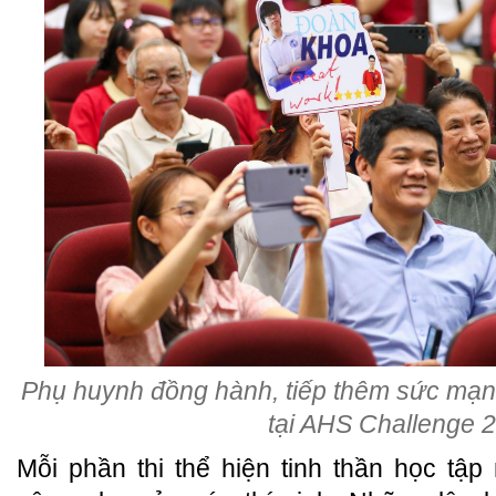
Phụ huynh đồng hành, tiếp thêm sức mạnh
tại AHS Challenge 
Mỗi phần thi thể hiện tinh thần học tậ