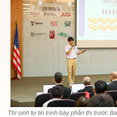
Thí sinh tự tin trình bày phần thi trước 