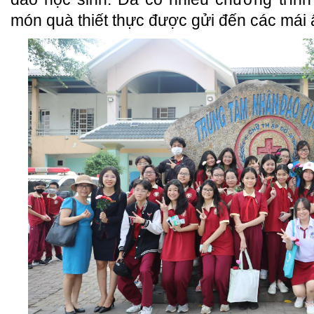
món quà thiết thực được gửi đến các mái