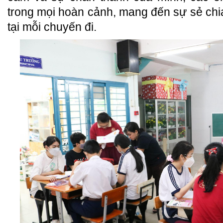
trong mọi hoàn cảnh, mang đến sự sẻ ch
tại mỗi chuyến đi.