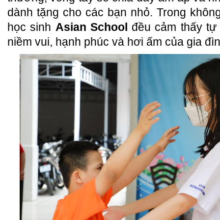
dành tặng cho các bạn nhỏ. Trong không
học sinh
Asian School
đều cảm thấy tự
niềm vui, hạnh phúc và hơi ấm của gia đìn