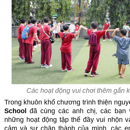
Các hoạt động vui chơi thêm gắn k
Trong khuôn khổ chương trình thiện ngu
School
đã cùng các anh chị, các bạn 
những hoạt động tập thể đầy vui nhộn v
cảm và sự chân thành của mình, các em