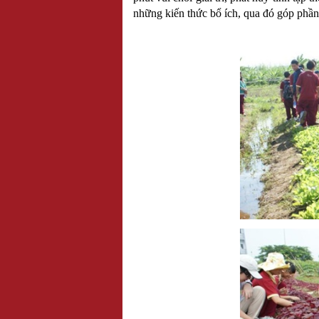
những kiến thức bổ ích, qua đó góp phần