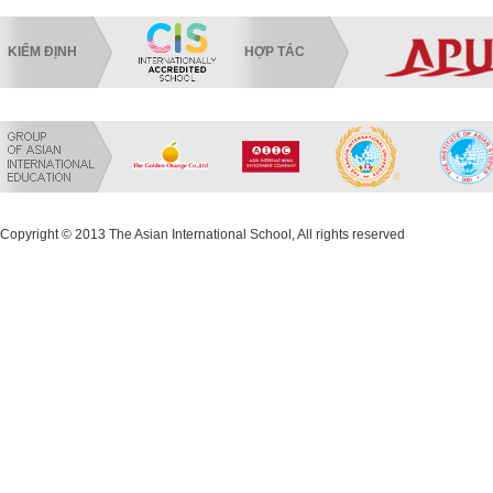
KIỂM ĐỊNH
HỢP TÁC
Copyright © 2013 The Asian International School, All rights reserved