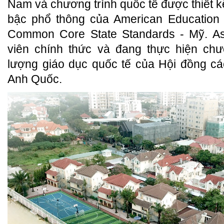
Nam và chương trình quốc tế được thiết k
bậc phổ thông của American Educatio
Common Core State Standards - Mỹ. Asi
viên chính thức và đang thực hiện chư
lượng giáo dục quốc tế của Hội đồng cá
Anh Quốc.