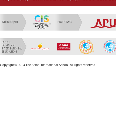
KIỂM ĐỊNH
HỢP TÁC
Copyright © 2013 The Asian International School, All rights reserved