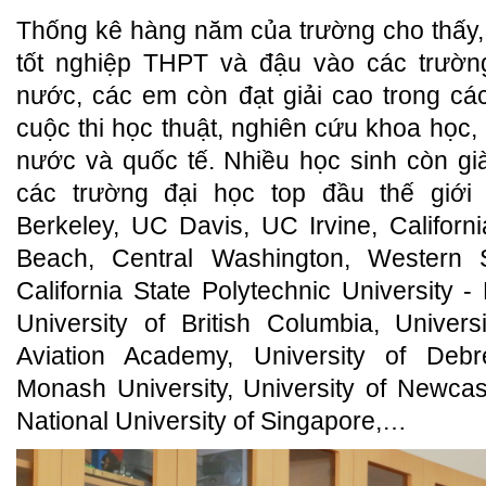
Thống kê hàng năm của trường cho thấy,
tốt nghiệp THPT và đậu vào các trường
nước, các em còn đạt giải cao trong các 
cuộc thi học thuật, nghiên cứu khoa học, 
nước và quốc tế. Nhiều học sinh còn g
các trường đại học top đầu thế giới
Berkeley, UC Davis, UC Irvine, Californi
Beach, Central Washington, Western Sy
California State Polytechnic University -
University of British Columbia, Unive
Aviation Academy, University of Deb
Monash University, University of Newcast
National University of Singapore,…