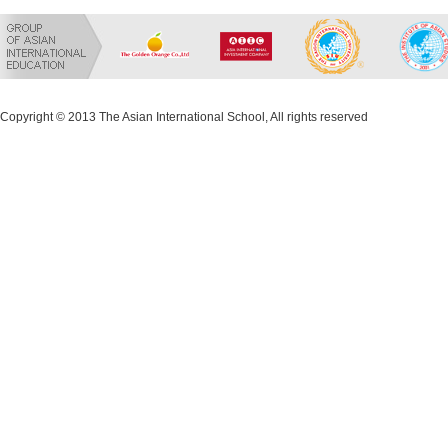
Copyright © 2013 The Asian International School, All rights reserved