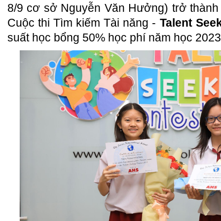
8/9 cơ sở Nguyễn Văn Hưởng) trở thành
Cuộc thi Tìm kiếm Tài năng -
Talent See
suất học bổng 50% học phí năm học 2023