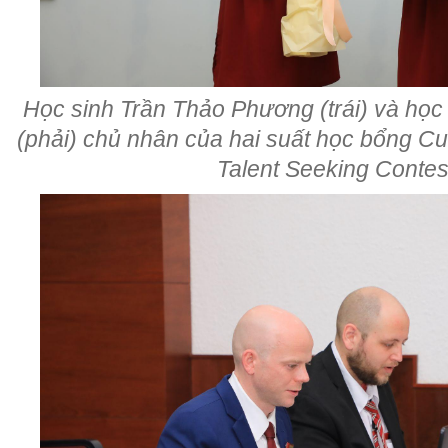
Học sinh Trần Thảo Phương (trái) và họ
(phải) chủ nhân của hai suất học bổng Cu
Talent Seeking Contes