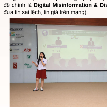
đề chính là
Digital Misinformation & Di
đưa tin sai lệch, tin giả trên mạng).