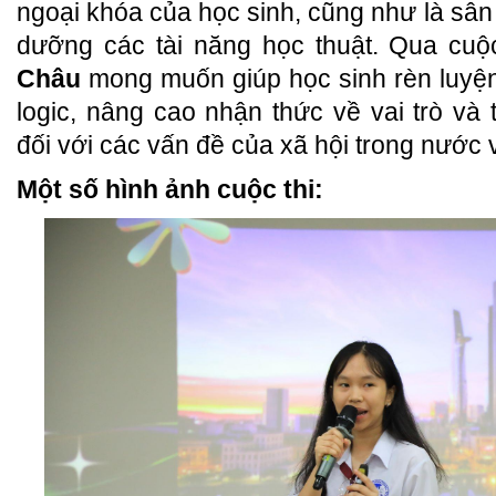
ngoại khóa của học sinh, cũng như là sân 
dưỡng các tài năng học thuật. Qua cuộ
Châu
mong muốn giúp học sinh rèn luyện
logic, nâng cao nhận thức về vai trò và
đối với các vấn đề của xã hội trong nước 
Một số hình ảnh cuộc thi: