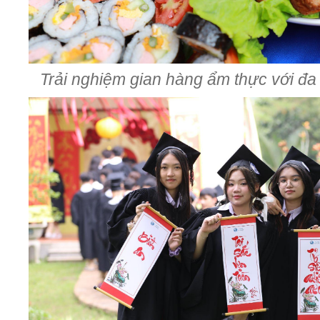
Trải nghiệm gian hàng ẩm thực với đ