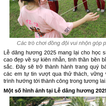
Các trò chơi đồng đội vui nhộn góp 
Lễ dâng hương 2025 mang lại cho học sin
cao đẹp về sự kiên nhẫn, tinh thần bền b
sắc. Đây sẽ trở thành hành trang quý b
các em tự tin vượt qua thử thách, vững
trình hướng tới thành công trong tương lai
Một số hình ảnh tại Lễ dâng hương 202