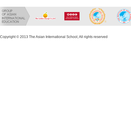
Copyright © 2013 The Asian International School, All rights reserved