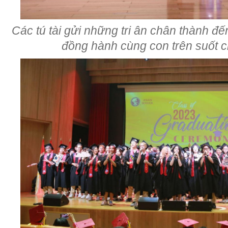
Các tú tài gửi những tri ân chân thành đế
đồng hành cùng con trên suốt 