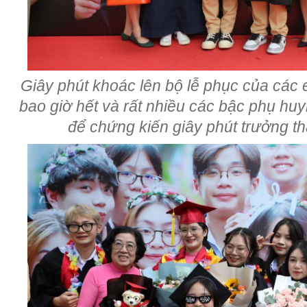
Giây phút khoác lên bộ lễ phục của các
bao giờ hết và rất nhiều các bậc phụ hu
để chứng kiến giây phút trưởng t