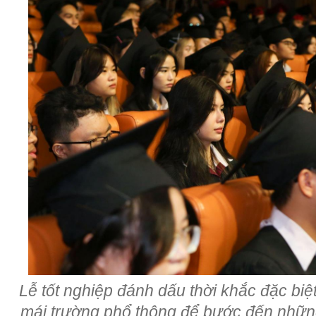
Lễ tốt nghiệp đánh dấu thời khắc đặc biệt
mái trường phổ thông để bước đến những