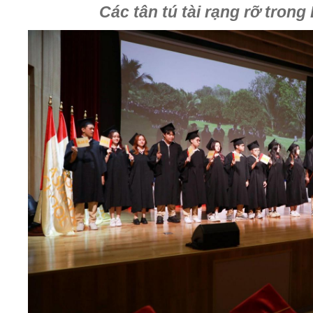
Các tân tú tài rạng rỡ trong