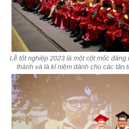
Lễ tốt nghiệp 2023 là một cột mốc đáng
thành và là kỉ niệm dành cho các tân t