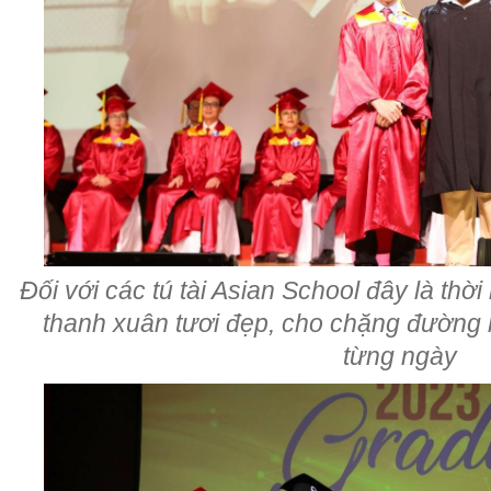
Đối với các tú tài Asian School đây là thờ
thanh xuân tươi đẹp, cho chặng đường 
từng ngày