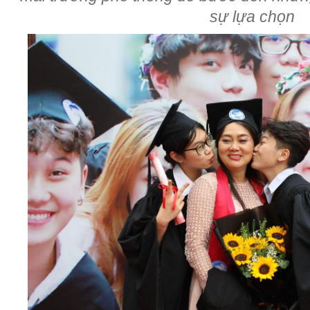
sự lựa chọn