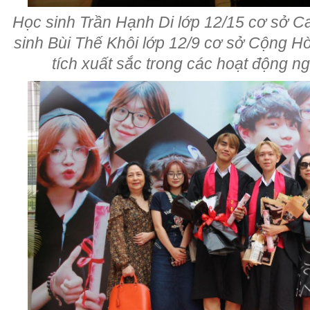
Học sinh Trần Hạnh Di lớp 12/15 cơ sở Ca
sinh Bùi Thế Khôi lớp 12/9 cơ sở Cộng Hò
tích xuất sắc trong các hoạt động n