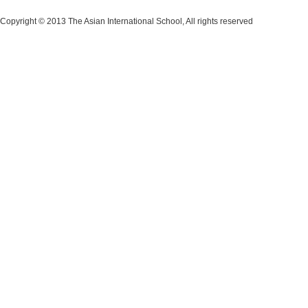
Copyright © 2013 The Asian International School, All rights reserved