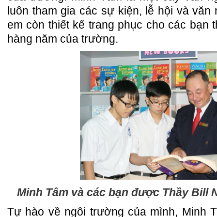
luôn tham gia các sự kiện, lễ hội và văn
em còn thiết kế trang phục cho các bạn t
hàng năm của trường.
Minh Tâm và các bạn được Thầy Bill 
Tự hào về ngôi trường của mình, Minh 