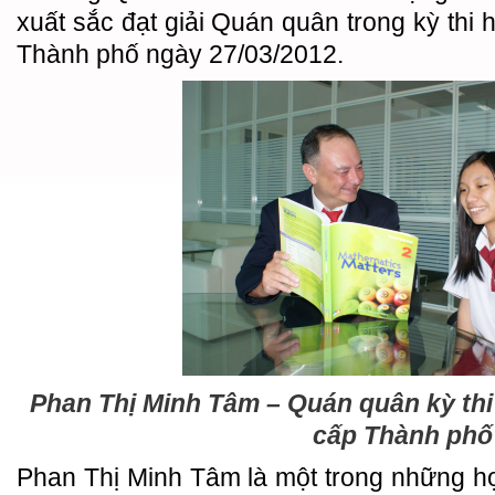
xuất sắc đạt giải Quán quân trong kỳ thi h
Thành phố ngày 27/03/2012.
Phan Thị Minh Tâm – Quán quân kỳ thi 
cấp Thành phố
Phan Thị Minh Tâm là một trong những h