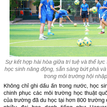
Sự kết hợp hài hòa giữa trí tuệ và thể lự
học sinh năng động, sẵn sàng bứt phá và 
trong môi trường hội nhậ
Không chỉ ghi dấu ấn trong nước, học sin
chinh phục các môi trường học thuật qu
của trường đã du học tại hơn 800 trường 