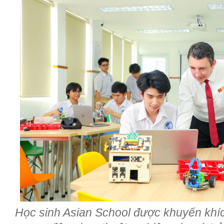
Học sinh Asian School được khuyến khíc