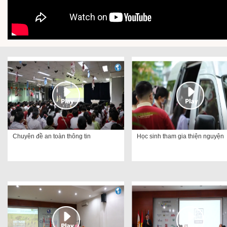
Chuyên đề an toàn thông tin
Học sinh tham gia thiện nguyện