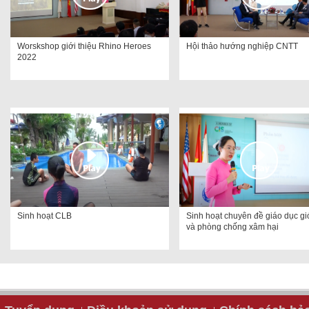
Worskshop giới thiệu Rhino Heroes
Hội thảo hướng nghiệp CNTT
2022
Sinh hoạt CLB
Sinh hoạt chuyên đề giáo dục giớ
và phòng chống xâm hại