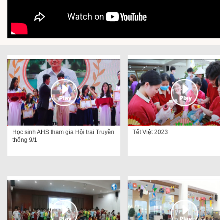
Học sinh AHS tham gia Hội trại Truyền
Tết Việt 2023
thống 9/1