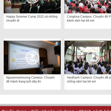
Happy Summer Camp 2022 và những
Conghoa Campus: Chuyên đề 
chuyến đi
tránh xâm hại trẻ em
Nguyenvanhuong Campus: Chuyên
Vanthanh Campus: Chuyên đề 
đề Hành trang tuổi dậy thì
chống xâm hại trẻ em