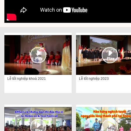
Lễ tốt nghiệp khoá 2021
Lễ tốt nghiệp 2023