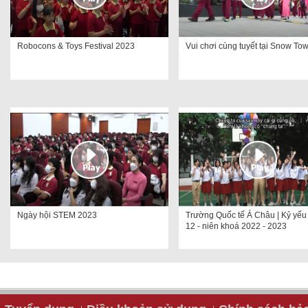
Robocons & Toys Festival 2023
Vui chơi cùng tuyết tại Snow To
Ngày hội STEM 2023
Trường Quốc tế Á Châu | Kỷ yếu
12 - niên khoá 2022 - 2023