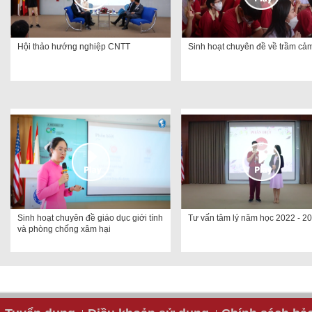
Hội thảo hướng nghiệp CNTT
Sinh hoạt chuyên đề về trầm cả
Sinh hoạt chuyên đề giáo dục giới tính
Tư vấn tâm lý năm học 2022 - 2
và phòng chống xâm hại