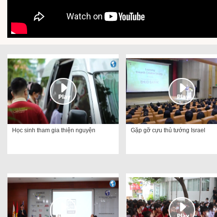
Học sinh tham gia thiện nguyện
Gặp gỡ cựu thủ tướng Israel