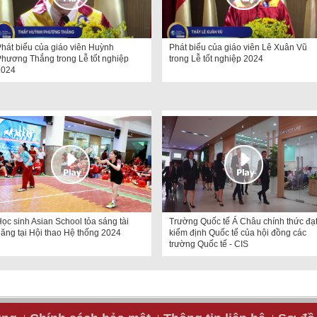
hát biểu của giáo viên Huỳnh
Phát biểu của giáo viên Lê Xuân Vũ
hương Thắng trong Lễ tốt nghiệp
trong Lễ tốt nghiệp 2024
2024
ọc sinh Asian School tỏa sáng tài
Trường Quốc tế Á Châu chính thức đạ
ăng tại Hội thao Hệ thống 2024
kiểm định Quốc tế của hội đồng các
trường Quốc tế - CIS