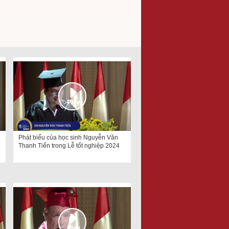
Phát biểu của học sinh Nguyễn Văn
Thanh Tiến trong Lễ tốt nghiệp 2024