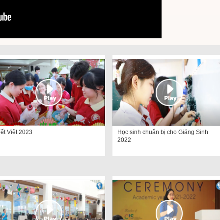
ết Việt 2023
Học sinh chuẩn bị cho Giáng Sinh
2022