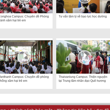
Conghoa Campus: Chuyên đề Phòng
Tư vấn tâm lý về bạo lực học đường
ránh xâm hại trẻ em
Vanthanh Campus: Chuyên đề phòng
Thaivanlung Campus: Thiện nguyện
hống xâm hại trẻ em
tại Trung tâm nhân đạo Quê hương