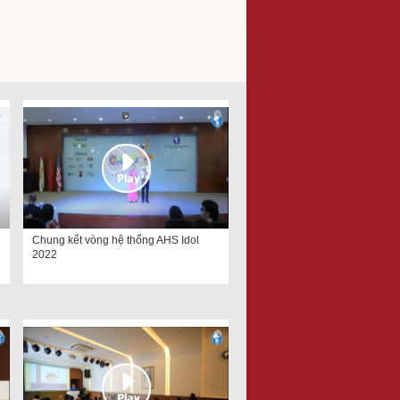
Chung kết vòng hệ thống AHS Idol
2022