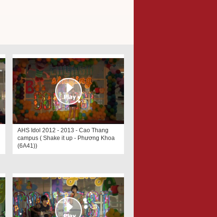
AHS Idol 2012 - 2013 - Cao Thang
campus ( Shake it up - Phương Khoa
(6A41))