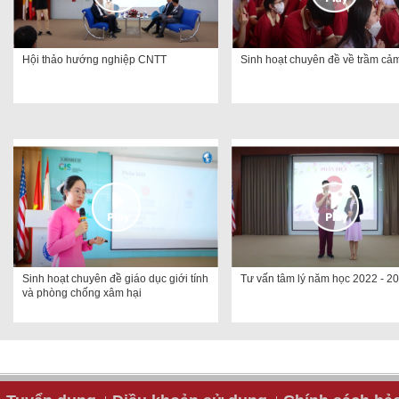
Hội thảo hướng nghiệp CNTT
Sinh hoạt chuyên đề về trầm cả
Sinh hoạt chuyên đề giáo dục giới tính
Tư vấn tâm lý năm học 2022 - 2
và phòng chống xâm hại