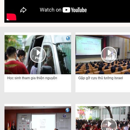
Học sinh tham gia thiện nguyện
Gặp gỡ cựu thủ tướng Israel