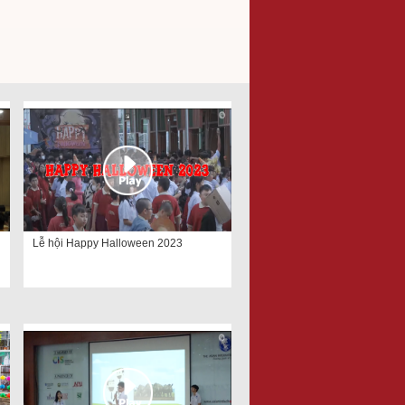
Lễ hội Happy Halloween 2023