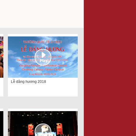
Lễ dâng hương 2018