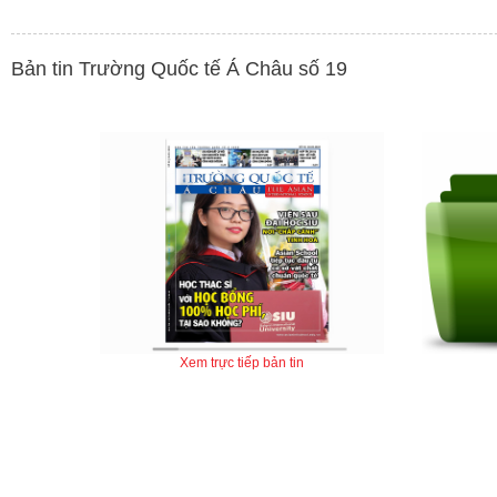
Bản tin Trường Quốc tế Á Châu số 19
Xem trực tiếp bản tin