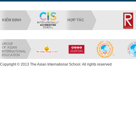
KIỂM ĐỊNH
HỢP TÁC
Copyright © 2013 The Asian International School. All rights reserved