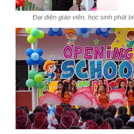
Đại diện giáo viên, học sinh phát bi