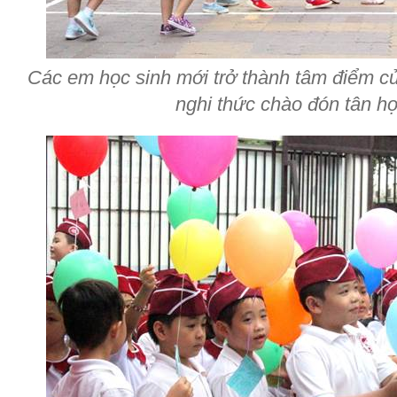
Các em học sinh mới trở thành tâm điểm của
nghi thức chào đón tân họ