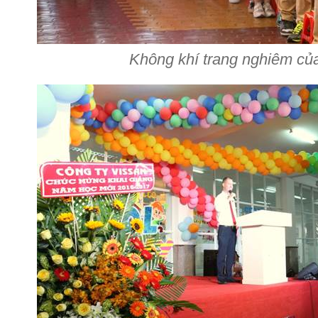
Không khí trang nghiêm của