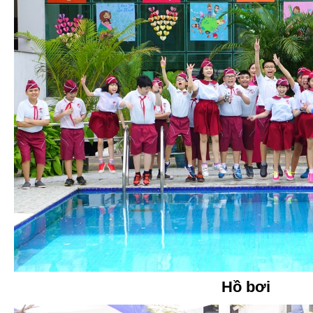
Hồ bơi