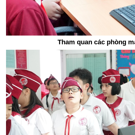
Tham quan các phòng má