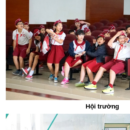
Hội trường