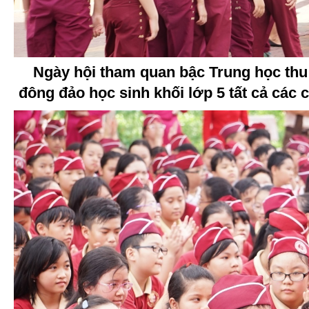
Ngày hội tham quan bậc Trung học thu
đông đảo học sinh khối lớp 5 tất cả các 