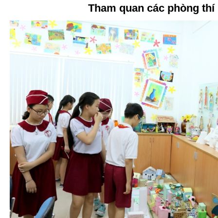
Tham quan các phòng thí