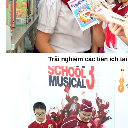
Trải nghiệm các tiện ích tại