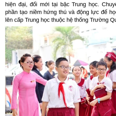
hiện đại, đổi mới tại bậc Trung học. Ch
phần tạo niềm hứng thú và động lực để học
lên cấp Trung học thuộc hệ thống Trường Q