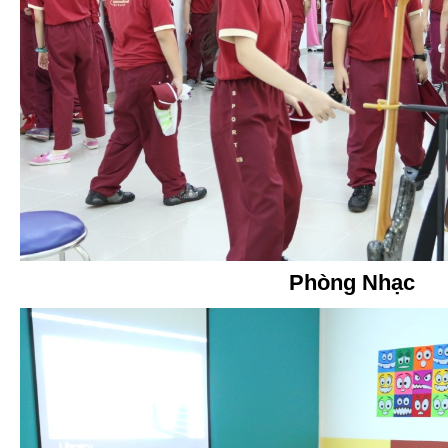
Phòng Nhạc