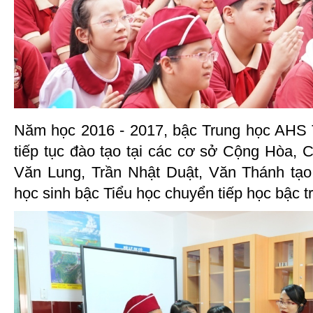
Năm học 2016 - 2017, bậc Trung học AHS
tiếp tục đào tạo tại các cơ sở Cộng Hòa, 
Văn Lung, Trần Nhật Duật, Văn Thánh tạo 
học sinh bậc Tiểu học chuyển tiếp học bậc tr