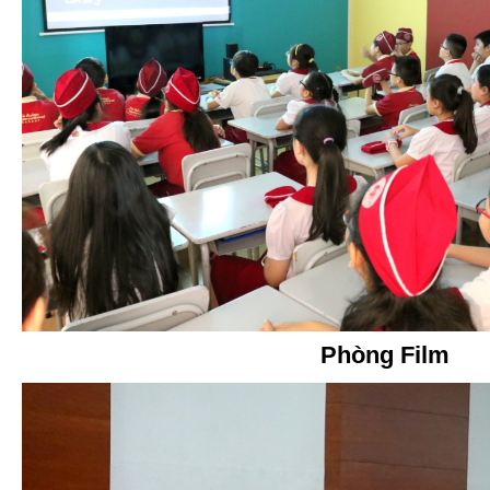
Phòng Film