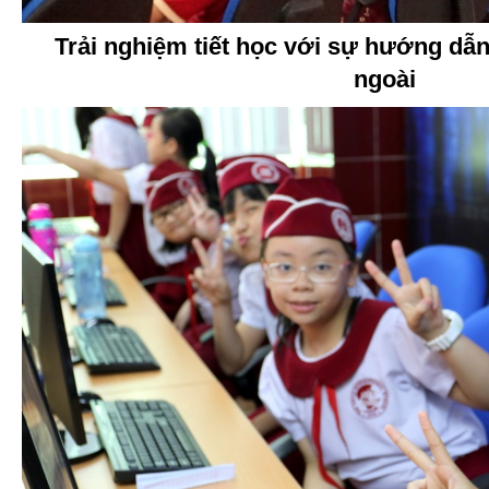
Trải nghiệm tiết học với sự hướng dẫ
ngoài