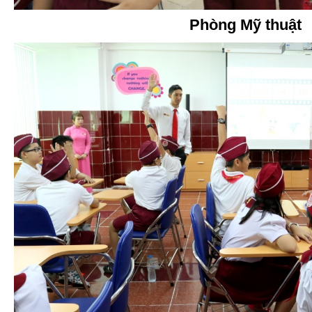
Phòng Mỹ thuật