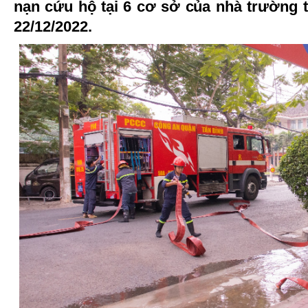
nạn cứu hộ tại 6 cơ sở của nhà trường 
22/12/2022.