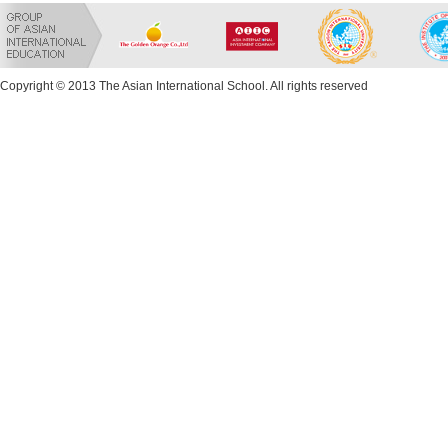
Copyright © 2013 The Asian International School. All rights reserved