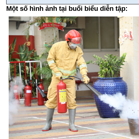
Một số hình ảnh tại buổi biểu diễn tập: