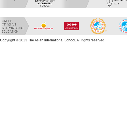
Copyright © 2013 The Asian International School. All rights reserved