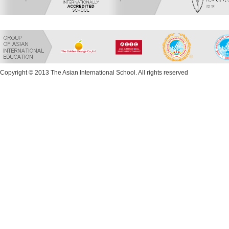
Copyright © 2013 The Asian International School. All rights reserved