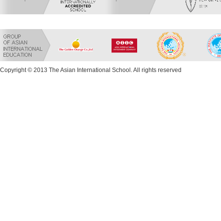
Copyright © 2013 The Asian International School. All rights reserved