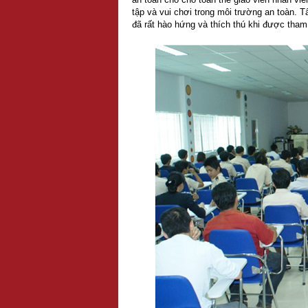
tập và vui chơi trong môi trường an toàn. T
đã rất hào hứng và thích thú khi được tham