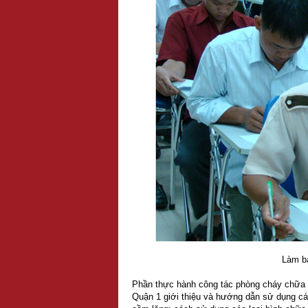
Làm bà
Phần thực hành công tác phòng cháy chữa 
Quận 1 giới thiệu và hướng dẫn sử dụng cá