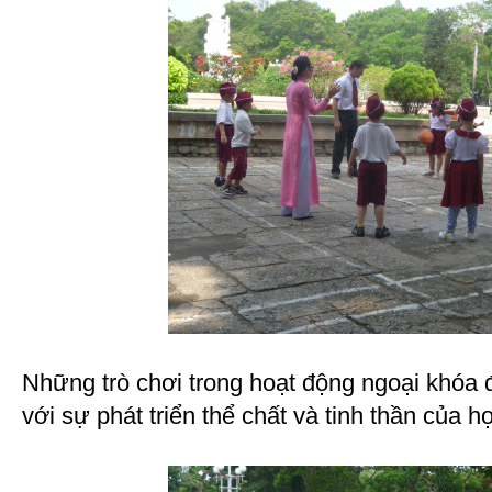
Những trò chơi trong hoạt động ngoại khóa 
với sự phát triển thể chất và tinh thần của họ