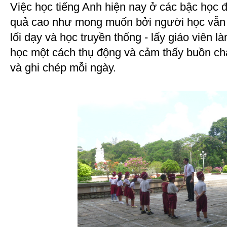
Việc học tiếng Anh hiện nay ở các bậc học 
quả cao như mong muốn bởi người học vẫn 
lối dạy và học truyền thống - lấy giáo viên l
học một cách thụ động và cảm thấy buồn chá
và ghi chép mỗi ngày.