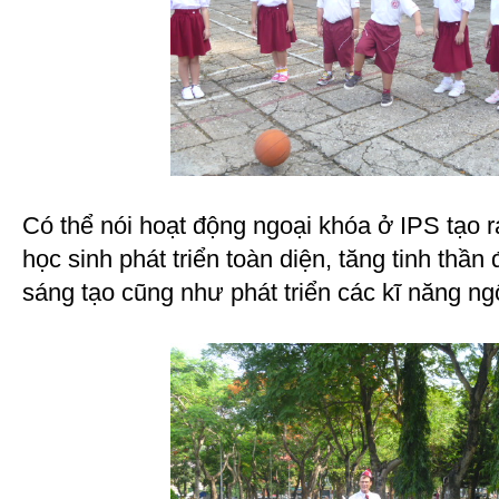
Có thể nói hoạt động ngoại khóa ở IPS tạo 
học sinh phát triển toàn diện, tăng tinh thần 
sáng tạo cũng như phát triển các kĩ năng ng