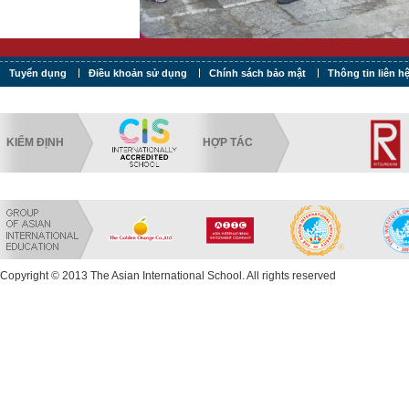
Tuyển dụng
Điều khoản sử dụng
Chính sách bảo mật
Thông tin liên h
KIỂM ĐỊNH
HỢP TÁC
Copyright © 2013 The Asian International School. All rights reserved