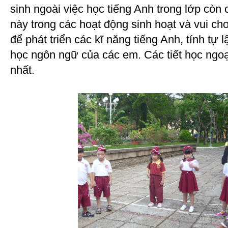
sinh ngoài việc học tiếng Anh trong lớp còn 
này trong các hoạt động sinh hoạt và vui chơi
để phát triển các kĩ năng tiếng Anh, tính tự 
học ngôn ngữ của các em. Các tiết học ngoại
nhất.