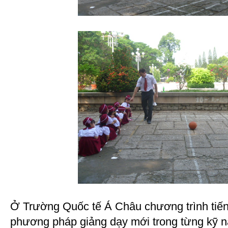
Ở Trường Quốc tế Á Châu chương trình tiến
phương pháp giảng dạy mới trong từng kỹ 