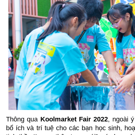
Thông qua
Koolmarket Fair 2022
, ngoài 
bổ ích và trí tuệ cho các bạn học sinh, ho