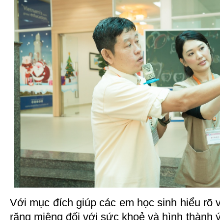
Với mục đích giúp các em học sinh hiểu rõ v
răng miệng đối với sức khoẻ và hình thành 