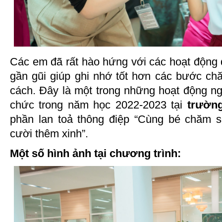
Các em đã rất hào hứng với các hoạt động 
gần gũi giúp ghi nhớ tốt hơn các bước c
cách. Đây là một trong những hoạt động ng
chức trong năm học 2022-2023 tại
trườn
phần lan toả thông điệp “Cùng bé chăm 
cười thêm xinh”.
Một số hình ảnh tại chương trình: