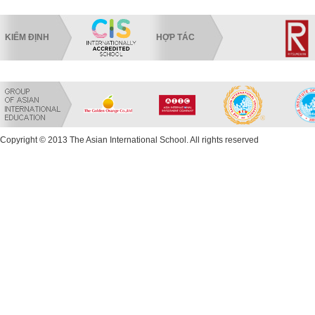
KIỂM ĐỊNH
HỢP TÁC
Copyright © 2013 The Asian International School. All rights reserved