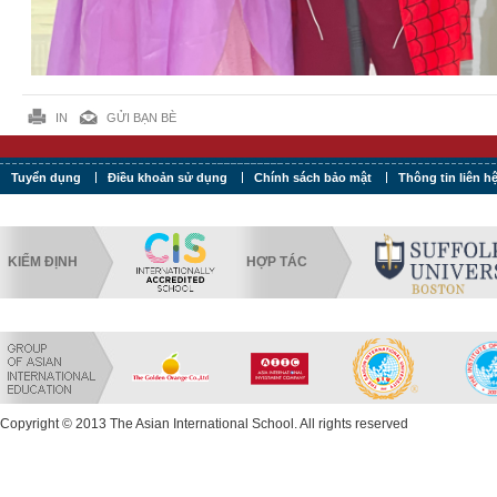
IN
GỬI BẠN BÈ
Tuyển dụng
Điều khoản sử dụng
Chính sách bảo mật
Thông tin liên h
KIỂM ĐỊNH
HỢP TÁC
Copyright © 2013 The Asian International School. All rights reserved