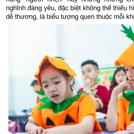
nghĩnh đáng yêu, đặc biệt không thể thiếu h
dễ thương, là biểu tượng quen thuộc mỗi kh